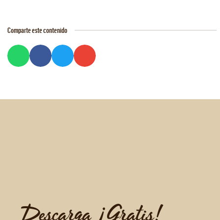
Comparte este contenido
Descarga ¡Gratis!