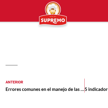
ANTERIOR
Errores comunes en el manejo de las redes sociales de tu negocio