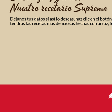
Nuestro recetario Supremo
Déjanos tus datos si así lo deseas, haz clic en el botón
tendrás las recetas más deliciosas hechas con arroz,