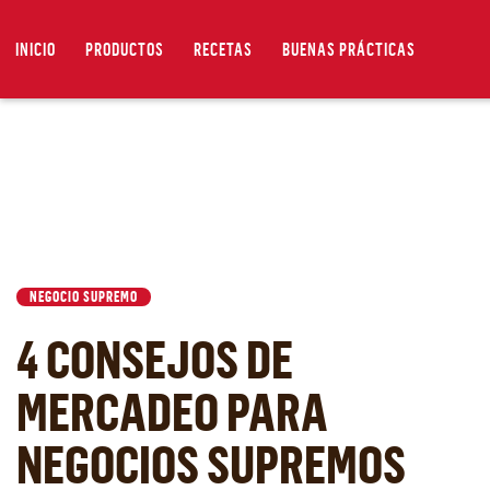
INICIO
PRODUCTOS
RECETAS
BUENAS PRÁCTICAS
NEGOCIO SUPREMO
4 CONSEJOS DE
MERCADEO PARA
NEGOCIOS SUPREMOS