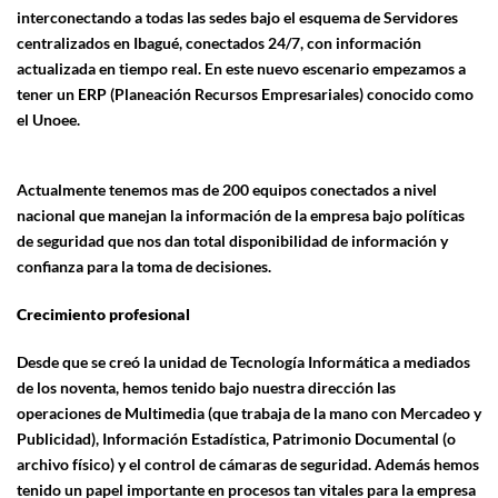
interconectando a todas las sedes bajo el esquema de Servidores
centralizados en Ibagué, conectados 24/7, con información
actualizada en tiempo real. En este nuevo escenario empezamos a
tener un ERP (Planeación Recursos Empresariales) conocido como
el Unoee.
Actualmente tenemos mas de 200 equipos conectados a nivel
nacional que manejan la información de la empresa bajo políticas
de seguridad que nos dan total disponibilidad de información y
confianza para la toma de decisiones.
Crecimiento profesional
Desde que se creó la unidad de Tecnología Informática a mediados
de los noventa, hemos tenido bajo nuestra dirección las
operaciones de Multimedia (que trabaja de la mano con Mercadeo y
Publicidad), Información Estadística, Patrimonio Documental (o
archivo físico) y el control de cámaras de seguridad. Además hemos
tenido un papel importante en procesos tan vitales para la empresa