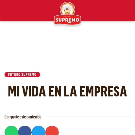
FUTURO SUPREMO
MI VIDA EN LA EMPRESA
Comparte este contenido