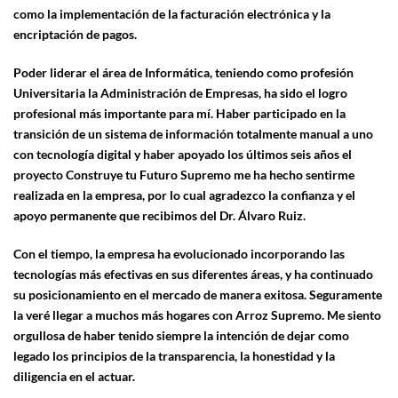
como la implementación de la facturación electrónica y la
encriptación de pagos.
Poder liderar el área de Informática, teniendo como profesión
Universitaria la Administración de Empresas, ha sido el logro
profesional más importante para mí. Haber participado en la
transición de un sistema de información totalmente manual a uno
con tecnología digital y haber apoyado los últimos seis años el
proyecto Construye tu Futuro Supremo me ha hecho sentirme
realizada en la empresa, por lo cual agradezco la confianza y el
apoyo permanente que recibimos del Dr. Álvaro Ruiz.
Con el tiempo, la empresa ha evolucionado incorporando las
tecnologías más efectivas en sus diferentes áreas, y ha continuado
su posicionamiento en el mercado de manera exitosa. Seguramente
la veré llegar a muchos más hogares con Arroz Supremo. Me siento
orgullosa de haber tenido siempre la intención de dejar como
legado los principios de la transparencia, la honestidad y la
diligencia en el actuar.