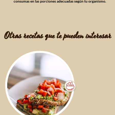
consumas en las porciones adecuadas según tu organismo.
Otras recetas que te pueden interesar