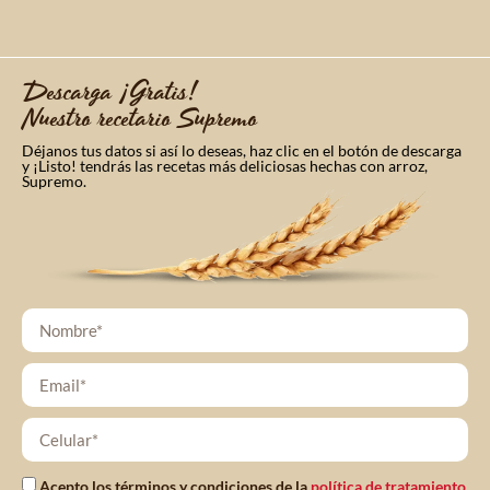
Descarga ¡Gratis!
Nuestro recetario Supremo
Déjanos tus datos si así lo deseas, haz clic en el botón de descarga
y ¡Listo! tendrás las recetas más deliciosas hechas con arroz,
Supremo.
Acepto los términos y condiciones de la
política de tratamiento