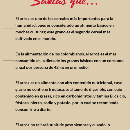
Sabías que...
El arroz es uno de los cereales más importantes para la
humanidad, pues es considerado un alimento básico en
muchas culturas; este grano es el segundo cereal más
cultivado en el mundo.
En la alimentación de los colombianos, el arroz es el más
consumido en la dieta de los granos básicos con un consumo
anual por persona de 42 kg en promedio.
El arroz es un alimento con alto contenido nutricional, cuyo
grano no contiene fructosa, es altamente digerible, con bajo
contenido en grasas, rico en carbohidratos, vitamina B, calcio,
fósforo, hierro, sodio y potasio, por lo cual se recomienda
consumirlo a diario.
El arroz no te hará subir de peso siempre y cuando lo