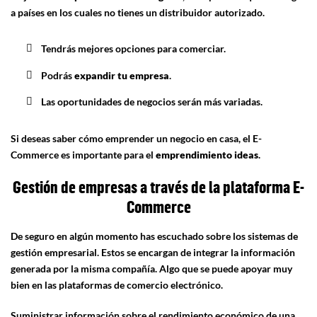
a países en los cuales no tienes un distribuidor autorizado.
Tendrás mejores opciones para comerciar.
Podrás
expandir tu empresa
.
Las oportunidades de negocios serán más variadas.
Si deseas saber cómo emprender un negocio en casa, el E-
Commerce es importante para el
emprendimiento ideas
.
Gestión de empresas a través de la plataforma E-
Commerce
De seguro en algún momento has escuchado sobre los sistemas de
gestión empresarial. Estos se encargan de integrar la información
generada por la misma compañía. Algo que se puede apoyar muy
bien en las plataformas de comercio electrónico.
Suministrar información sobre el rendimiento económico de una