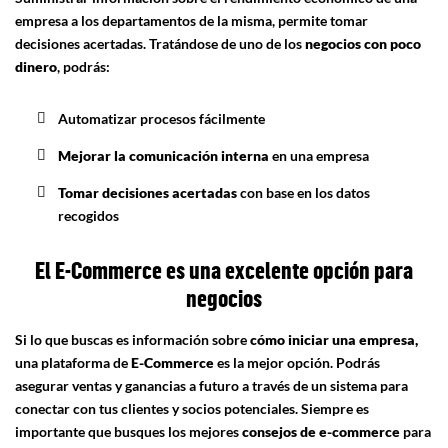
empresa a los departamentos de la misma, permite tomar
decisiones acertadas. Tratándose de uno de los
negocios con poco
dinero
, podrás:
Automatizar procesos fácilmente
Mejorar la comunicación
interna
en una empresa
Tomar decisiones acertadas
con base en los datos
recogidos
El E-Commerce es una excelente opción para
negocios
Si lo que buscas es información sobre
cómo iniciar una empresa,
una plataforma de
E-Commerce
es la mejor opción. Podrás
asegurar ventas y ganancias a futuro a través de un sistema para
conectar con tus clientes y socios potenciales. Siempre es
importante que busques los mejores
consejos de e-commerce
para