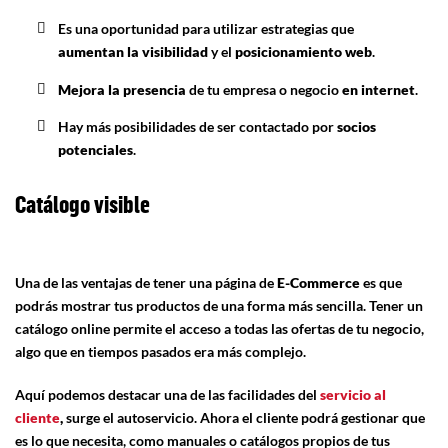
Es una oportunidad para utilizar estrategias que
aumentan la visibilidad
y el
posicionamiento web
.
Mejora la presencia
de tu empresa o negocio
en internet
.
Hay más posibilidades de ser contactado por
socios
potenciales
.
Catálogo visible
Una de las ventajas de tener una página de
E-Commerce
es que
podrás mostrar tus productos de una forma más sencilla. Tener un
catálogo online permite el acceso a todas las ofertas de tu negocio,
algo que en tiempos pasados era más complejo.
Aquí podemos destacar una de las facilidades del
servicio al
cliente
,
surge el autoservicio. Ahora el cliente podrá gestionar que
es lo que necesita, como manuales o catálogos propios de tus