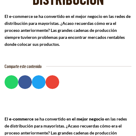
El e-commerce se ha convertido en el mejor negocio en las redes de
distribución para mayoristas. ¿Acaso recuerdas cómo era el
proceso anteriormente? Las grandes cadenas de producción
siempre tuvieron problemas para encontrar mercados rentables
donde colocar sus productos.
Comparte este contenido
El
e-commerce
se ha convertido en
el mejor negocio
en las redes
de distribución para mayoristas. ¿Acaso recuerdas cómo era el
proceso anteriormente? Las grandes cadenas de producción