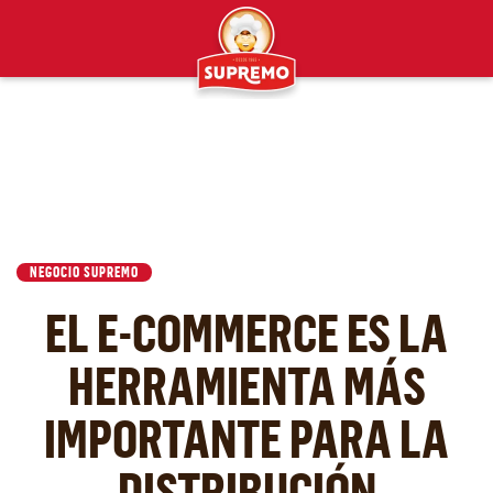
NEGOCIO SUPREMO
EL E-COMMERCE ES LA
HERRAMIENTA MÁS
IMPORTANTE PARA LA
DISTRIBUCIÓN