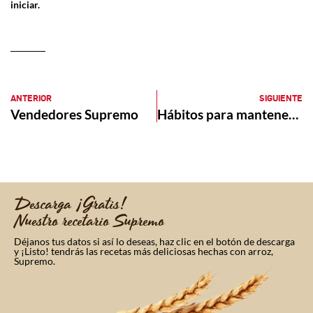
iniciar.
ANTERIOR
SIGUIENTE
Vendedores Supremo
Hábitos para mantener una vida saludable
Descarga ¡Gratis!
Nuestro recetario Supremo
Déjanos tus datos si así lo deseas, haz clic en el botón de descarga
y ¡Listo! tendrás las recetas más deliciosas hechas con arroz,
Supremo.