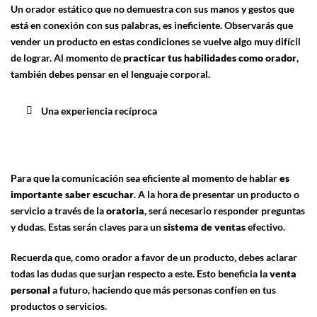
Un orador estático que no demuestra con sus manos y gestos que
está en conexión con sus palabras, es ineficiente. Observarás que
vender un producto en estas condiciones se vuelve algo muy difícil
de lograr. Al momento de
practicar tus habilidades como orador
,
también debes pensar en el lenguaje corporal.
Una experiencia recíproca
Para que la comunicación sea eficiente al momento de hablar
es
importante saber escuchar
. A la hora de presentar un producto o
servicio a través de la
oratoria
, será necesario responder preguntas
y dudas. Estas serán claves para un
sistema de
ventas
efectivo.
Recuerda que, como orador a favor de un producto, debes aclarar
todas las dudas que surjan respecto a este. Esto beneficia la
venta
personal
a futuro, haciendo que más personas confíen en tus
productos o servicios.