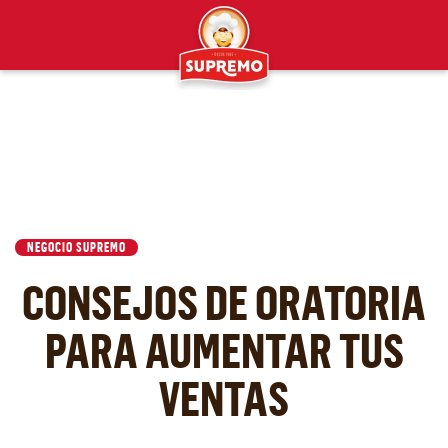
NEGOCIO SUPREMO
CONSEJOS DE ORATORIA
PARA AUMENTAR TUS
VENTAS