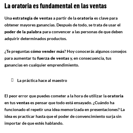
La oratoria es fundamental en las ventas
Una
estrategia de
ventas
a partir de la
oratoria
es clave para
obtener mayores ganancias. Después de todo, se trata de usar el
poder de la palabra
para convencer a las personas de que deben
adquirir determinados productos.
¿Te preguntas
cómo vender más
? Hoy conocerás algunos consejos
para aumentar tu
fuerza de ventas
y, en consecuencia, tus
ganancias en cualquier emprendimiento.
La práctica hace al maestro
El peor error que puedes cometer a la hora de utilizar la
oratoria
en tus
ventas
es pensar que todo está ensayado. ¿Cuándo ha
funcionado el repetir una idea memorizada en presentaciones? La
idea es practicar hasta que el poder de convencimiento surja sin
importar de que estés hablando.