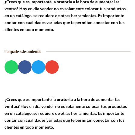
¿Crees que es importante la oratoria a la hora de aumentar las
ventas? Hoy en día vender no es solamente colocar tus productos
en un catálogo, se requiere de otras herramientas. Es importante
contar con cualidades variadas que te permitan conectar con tus
clientes en todo momento.
Comparte este contenido
¿Crees que es importante la
oratoria
a la hora de aumentar las
ventas
? Hoy en día vender no es solamente colocar tus productos
en un catálogo, se requiere de otras herramientas. Es importante
contar con cualidades variadas que te permitan conectar con tus
clientes en todo momento.